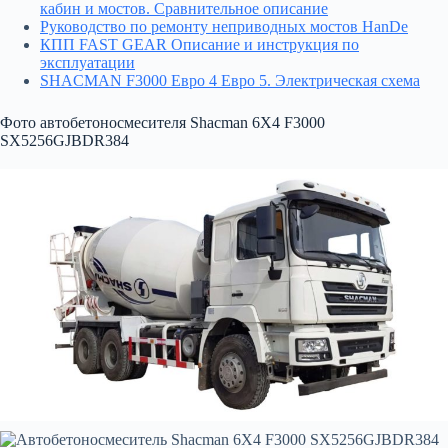
кабин и мостов. Сравнительное описание
Руководство по ремонту неприводных мостов HanDe
КПП FAST GEAR Описание и инструкция по
эксплуатации
SHACMAN F3000 Евро 4 Евро 5. Электрическая схема
Фото автобетоносмесителя Shacman 6X4 F3000
SX5256GJBDR384