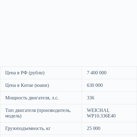
Цена в РФ (рубли)
7 400 000
Цена в Китае (юани)
630 000
Мощность двигателя, л.с.
336
Тип двигателя (производитель,
WEICHAI,
модель)
WP10.336E40
Грузоподъемность, кг
25 000